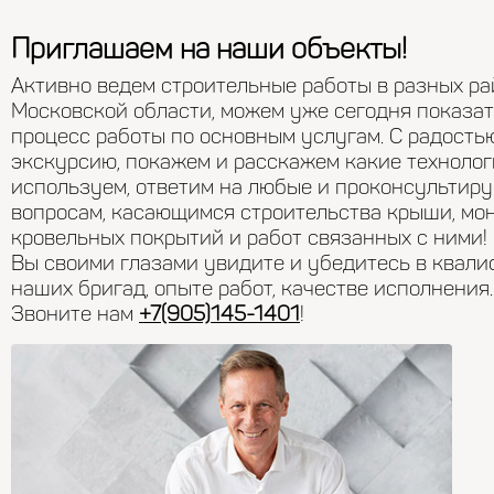
Приглашаем на наши объекты!
Активно ведем строительные работы в разных ра
Московской области, можем уже сегодня показа
процесс работы по основным услугам. С радость
экскурсию, покажем и расскажем какие техноло
используем, ответим на любые и проконсультиру
вопросам, касающимся строительства крыши, мо
кровельных покрытий и работ связанных с ними!
Вы своими глазами увидите и убедитесь в квал
наших бригад, опыте работ, качестве исполнения.
Звоните нам
+7(905)145-1401
!