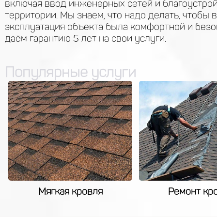
включая ввод инженерных сетей и благоустро
территории. Мы знаем, что надо делать, чтобы
эксплуатация объекта была комфортной и безо
даём гарантию 5 лет на свои услуги.
Популярные услуги
ы
Мягкая кровля
Ремонт кр