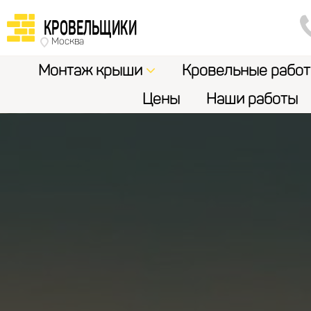
КРОВЕЛЬЩИКИ
Москва
Монтаж крыши
Кровельные рабо
Цены
Наши работы