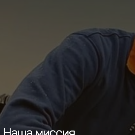
Наша миссия