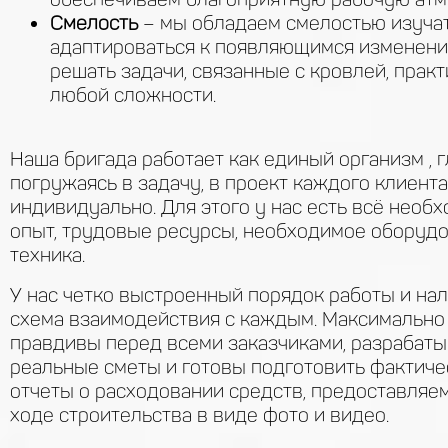
Смелость
– мы обладаем смелостью изучат
адаптироваться к появляющимся изменени
решать задачи, связанные с кровлей, прак
любой сложности.
Наша бригада работает как единый организм , 
погружаясь в задачу, в проект каждого клиента
индивидуально. Для этого у нас есть всё необх
опыт, трудовые ресурсы, необходимое оборудо
техника.
У нас четко выстроенный порядок работы и на
схема взаимодействия с каждым. Максимально
правдивы перед всеми заказчиками, разрабат
реальные сметы и готовы подготовить фактиче
отчеты о расходовании средств, предоставляем
ходе строительства в виде фото и видео.