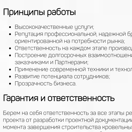
Принципы работы
Высококачественные услуги;
Репутация профессиональной, надежной б
ориентированной на потребности рынка;
Ответственность на каждом этапе произво
Построение долгосрочных взаимоотношен
заказчиками и Партнерами;
Применение современной техники и технол
Развитие потенциала сотрудников;
Прозрачность бизнеса.
Гарантия и ответственность
Берем на себя ответственность за все этапы р
проекта от разработки проектной документаци
момента завершения строительства кровельных